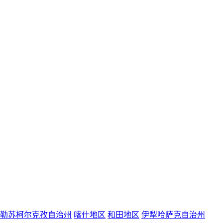
勒苏柯尔克孜自治州
喀什地区
和田地区
伊犁哈萨克自治州