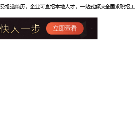
者免费投递简历，企业可直招本地人才，一站式解决全国求职招工