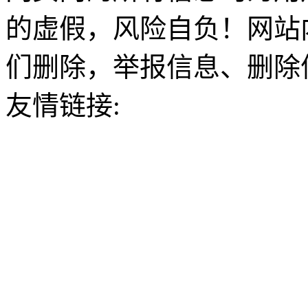
的虚假，风险自负！网站
们删除，举报信息、删除
友情链接: