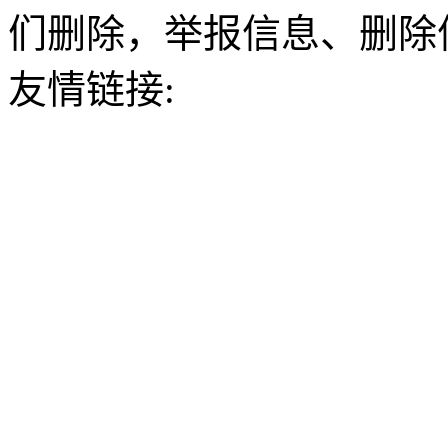
们删除，举报信息、删除
友情链接: