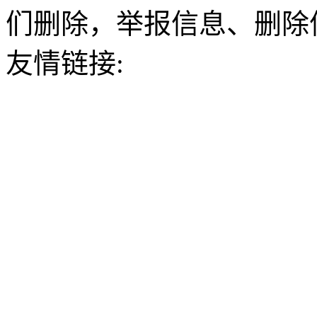
们删除，举报信息、删除
友情链接: