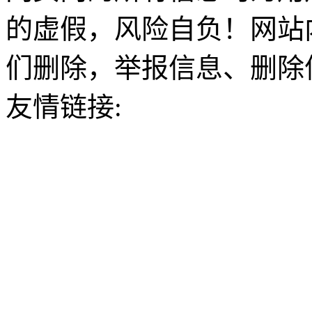
的虚假，风险自负！网站
们删除，举报信息、删除
友情链接: