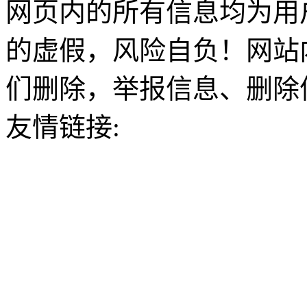
网页内的所有信息均为用
的虚假，风险自负！网站
们删除，举报信息、删除
友情链接: