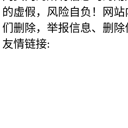
的虚假，风险自负！网站
们删除，举报信息、删除
友情链接: