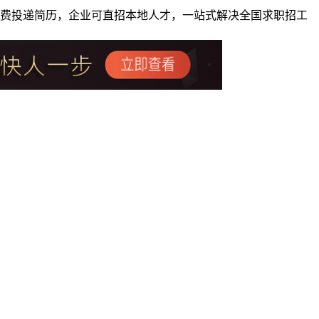
者免费投递简历，企业可直招本地人才，一站式解决全国求职招工