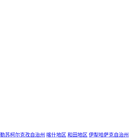
勒苏柯尔克孜自治州
喀什地区
和田地区
伊犁哈萨克自治州