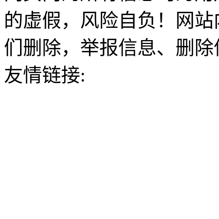
的虚假，风险自负！网站
们删除，举报信息、删除
友情链接: